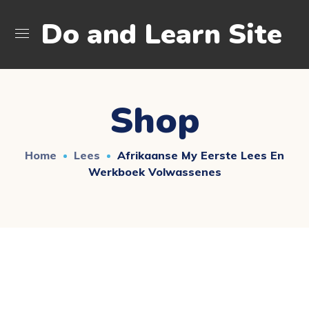
Do and Learn Site
Shop
Home
Lees
Afrikaanse My Eerste Lees En
Werkboek Volwassenes