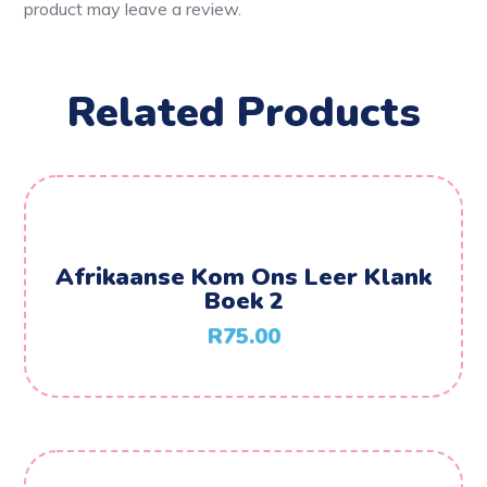
product may leave a review.
Related Products
Afrikaanse Kom Ons Leer Klank
Boek 2
R
75.00