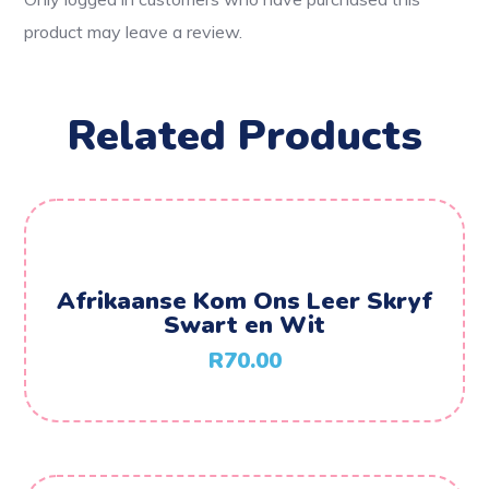
product may leave a review.
Related Products
Afrikaanse Kom Ons Leer Skryf
Swart en Wit
R
70.00