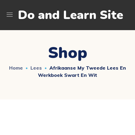
Do and Learn Site
Shop
Home
Lees
Afrikaanse My Tweede Lees En
Werkboek Swart En Wit