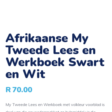
Afrikaanse My
Tweede Lees en
Werkboek Swart
en Wit
R
70.00
My Tweede Lees en Werkboek met volkleur voorblad is