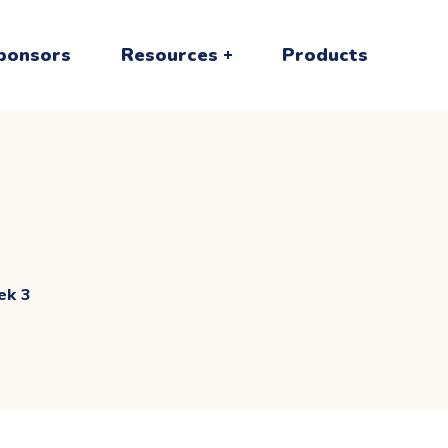
ponsors
Resources
Products
ek 3