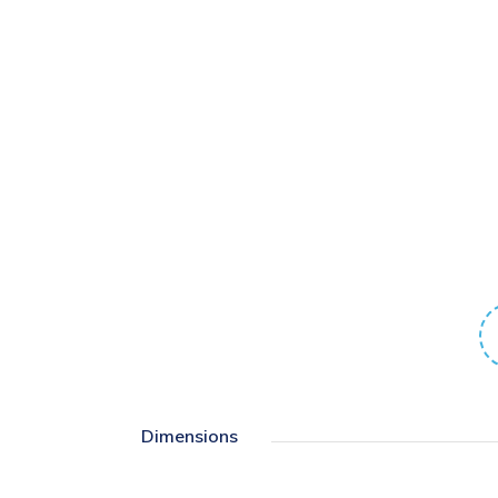
Dimensions