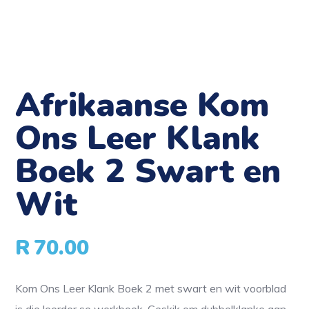
Afrikaanse Kom
Ons Leer Klank
Boek 2 Swart en
Wit
R
70.00
Kom Ons Leer Klank Boek 2 met swart en wit voorblad