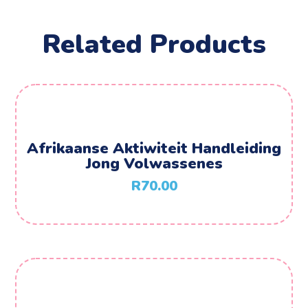
Related Products
Afrikaanse Aktiwiteit Handleiding
Jong Volwassenes
R
70.00