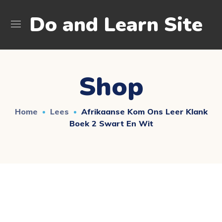
Do and Learn Site
Shop
Home
Lees
Afrikaanse Kom Ons Leer Klank
Boek 2 Swart En Wit